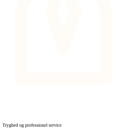
Tryghed og professionel service