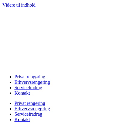
Videre til indhold
Privat rengøring
Erhvervsrengøring
Servicefradrag
Kontakt
Privat rengøring
Erhvervsrengøring
Servicefradrag
Kontakt