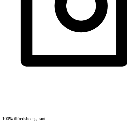
100% tilfredshedsgaranti