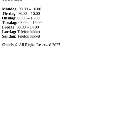
Mandag:
08.00
– 16.00
Tirsdag:
08.00 – 16.00
Onsdag:
08.00
–
16.00
Torsdag:
08.00
–
16.00
Fredag:
08.00
–
14.00
Lørdag:
Telefon lukket
Søndag:
Telefon lukket
Shinely © All Rights Reserved 2025