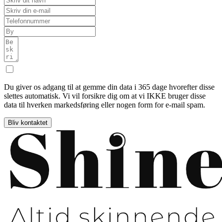
Du giver os adgang til at gemme din data i 365 dage hvorefter disse
slettes automatisk. Vi vil forsikre dig om at vi IKKE bruger disse
data til hverken markedsføring eller nogen form for e-mail spam.
Bliv kontaktet