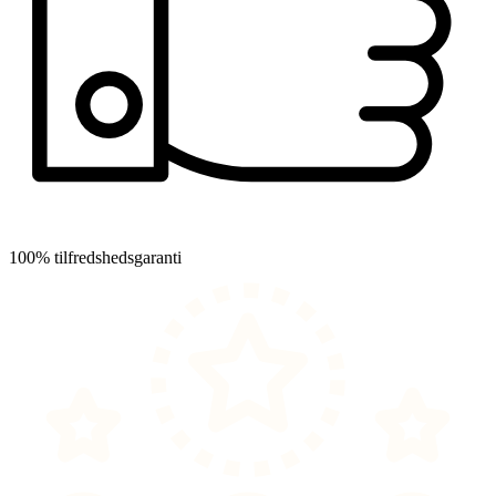
100% tilfredshedsgaranti