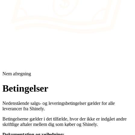
Nem afregning
Betingelser
Nedenstående salgs- og leveringsbetingelser gælder for alle
leverancer fra Shinely.
Betingelserne gælder i det tilfælde, hvor der ikke er indgået andre
skriftlige aftaler mellem dig som køber og Shinely.
Dokumentation og vejledning: