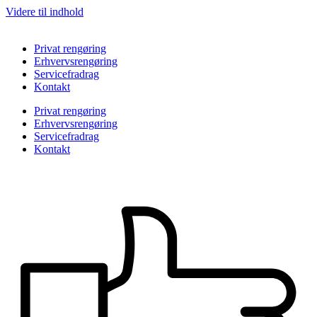
Videre til indhold
Privat rengøring
Erhvervsrengøring
Servicefradrag
Kontakt
Privat rengøring
Erhvervsrengøring
Servicefradrag
Kontakt