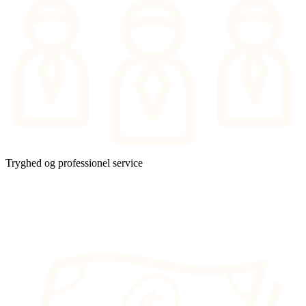
Tryghed og professionel service